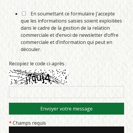
En soumettant ce formulaire j'accepte
que les informations saisies soient exploitées
dans le cadre de la gestion de la relation
commerciale et d’envoi de newsletter d’offre
commerciale et d’information qui peut en
découler.
Recopiez le code ci-après :
*
Champs requis