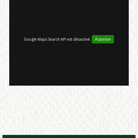
Google Maps Search API est désactivé.
Autoriser