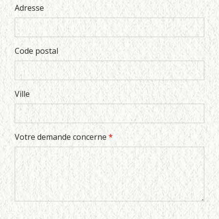
Adresse
Code postal
Ville
Votre demande concerne
*